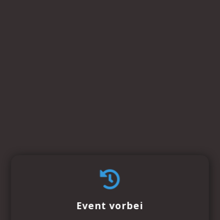
Event vorbei