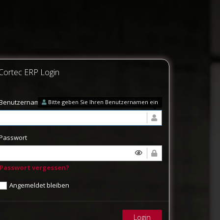
Cortec ERP Login
Benutzername
Bitte geben Sie Ihren Benutzernamen ein
Passwort
Passwort vergessen?
Angemeldet bleiben
Login